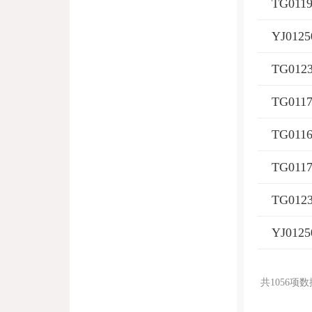
共1056项数