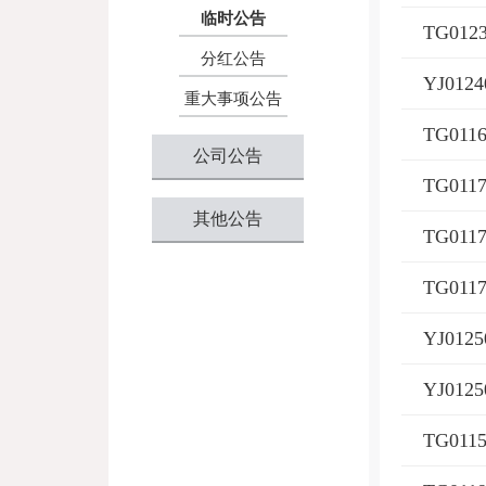
临时公告
分红公告
重大事项公告
公司公告
其他公告