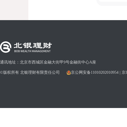
通讯地址：北京市西城区金融大街甲9号金融街中心A座
©版权所有 北银理财有限责任公司
京公网安备11010202010954 | 京I