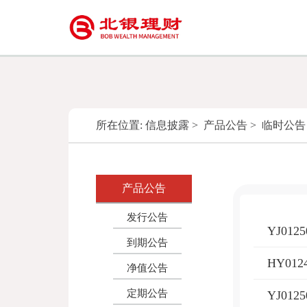
所在位置:
信息披露
>
产品公告
>
临时公告
产品公告
发行公告
到期公告
净值公告
定期公告